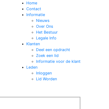
Home
Contact
Informatie
Nieuws
Over Ons
Het Bestuur
Legale Info
Klanten
Deel een opdracht
Zoek een lid
Informatie voor de klant
Leden
Inloggen
Lid Worden