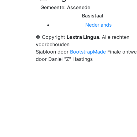
Gemeente: Assenede
Basistaal
Nederlands
© Copyright
Lextra Lingua
. Alle rechten
voorbehouden
Sjabloon door
BootstrapMade
Finale ontwe
door Daniel "Z" Hastings