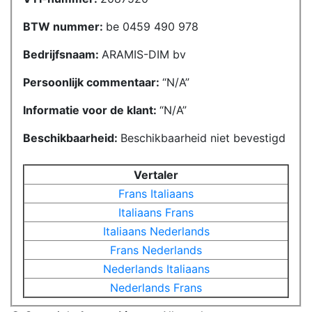
BTW nummer:
be 0459 490 978
Bedrijfsnaam:
ARAMIS-DIM bv
Persoonlijk commentaar:
N/A
Informatie voor de klant:
N/A
Beschikbaarheid:
Beschikbaarheid niet bevestigd
Vertaler
Frans
Italiaans
Italiaans
Frans
Italiaans
Nederlands
Frans
Nederlands
Nederlands
Italiaans
Nederlands
Frans